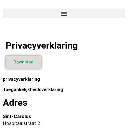
Privacyverklaring
Download
privacyverklaring
Toegankelijkheidsverklaring
Adres
Sint-Carolus
Hospitaalstraat 2