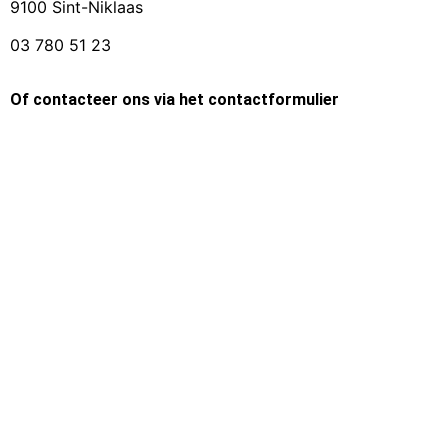
9100 Sint-Niklaas
03 780 51 23
Of contacteer ons via het contactformulier